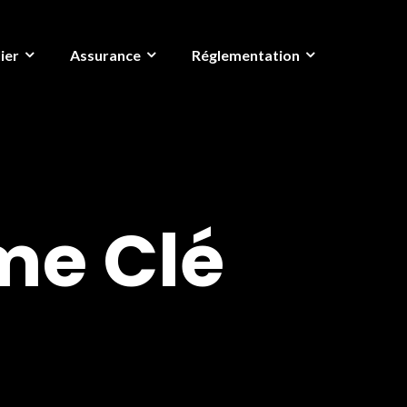
ier
Assurance
Réglementation
e Clé