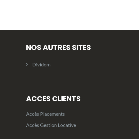
NOS AUTRES SITES
Dividom
ACCES CLIENTS
Accès Placements
Accès Gestion Locative